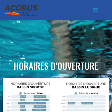
HORAIRES D’OUVERTURE