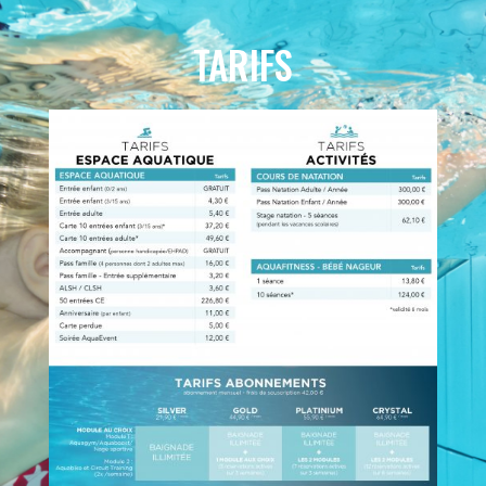
TARIFS